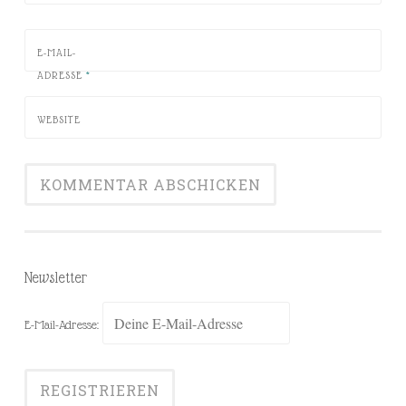
E-MAIL-
ADRESSE
*
WEBSITE
Newsletter
E-Mail-Adresse: