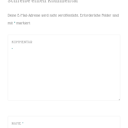
Schreibe einen Kommentar
Deine E-Mail-Adresse wird nicht veröffentlicht.
Erforderliche Felder sind
mit
*
markiert
KOMMENTAR
*
NAME
*