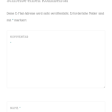
Schreibe einen Kommentar
Deine E-Mail-Adresse wird nicht veröffentlicht.
Erforderliche Felder sind
mit
*
markiert
KOMMENTAR
*
NAME
*