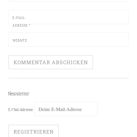
E-MAIL-
ADRESSE
*
WEBSITE
Newsletter
E-Mail-Adresse: