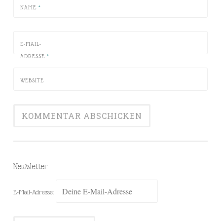
NAME
*
E-MAIL-
ADRESSE
*
WEBSITE
Newsletter
E-Mail-Adresse: