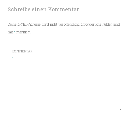
Schreibe einen Kommentar
Deine E-Mail-Adresse wird nicht veröffentlicht.
Erforderliche Felder sind
mit
*
markiert
KOMMENTAR
*