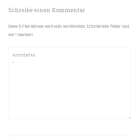
Schreibe einen Kommentar
Deine E-Mail-Adresse wird nicht veröffentlicht.
Erforderliche Felder sind
mit
*
markiert
KOMMENTAR
*