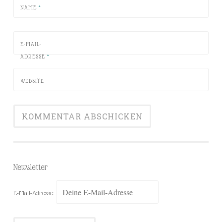
NAME
*
E-MAIL-
ADRESSE
*
WEBSITE
Newsletter
E-Mail-Adresse: