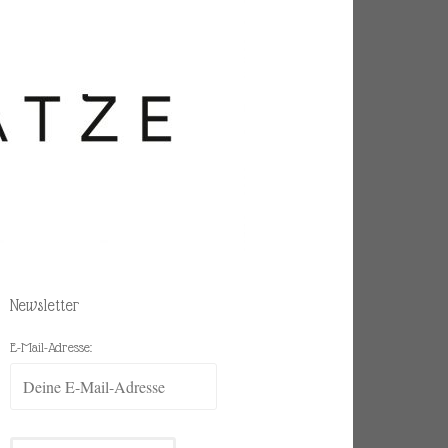
Newsletter
E-Mail-Adresse: