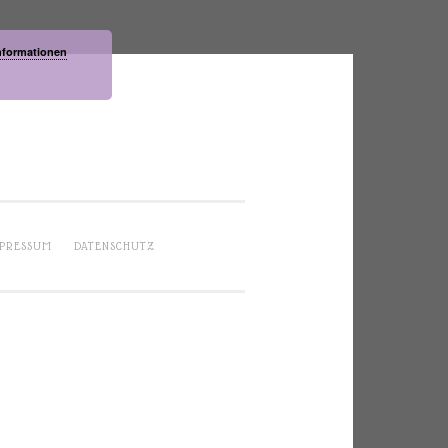
nformationen
PRESSUM
DATENSCHUTZ