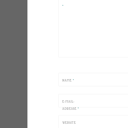
*
NAME
*
E-MAIL-
ADRESSE
*
WEBSITE