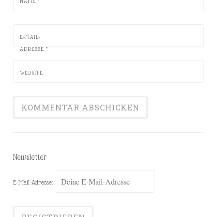
NAME
*
E-MAIL-
ADRESSE
*
WEBSITE
Newsletter
E-Mail-Adresse: