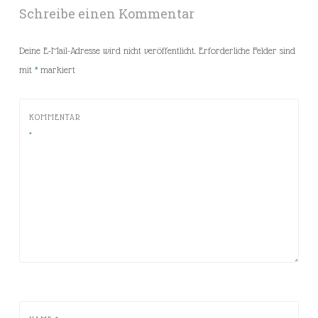
Schreibe einen Kommentar
Deine E-Mail-Adresse wird nicht veröffentlicht.
Erforderliche Felder sind
mit
*
markiert
KOMMENTAR
*