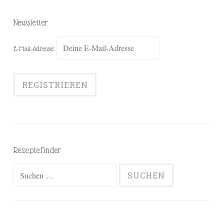
Newsletter
E-Mail-Adresse:
Rezeptefinder
Suchen
nach: