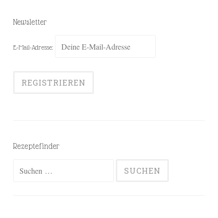
Newsletter
E-Mail-Adresse:
Rezeptefinder
Suchen
nach: