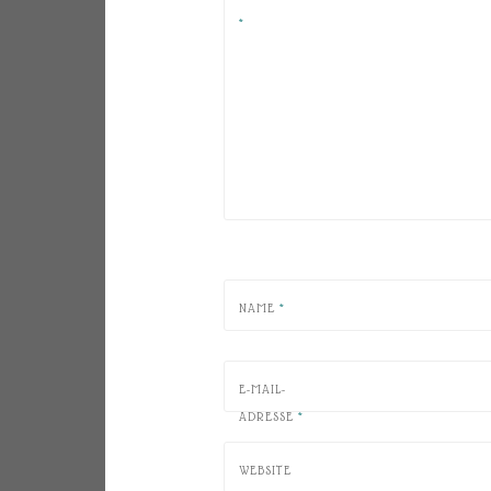
*
NAME
*
E-MAIL-
ADRESSE
*
WEBSITE