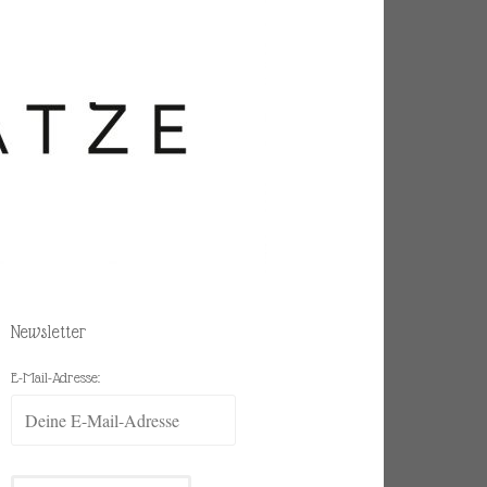
Newsletter
E-Mail-Adresse: