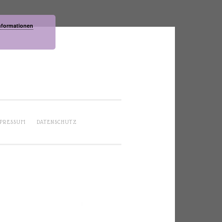
nformationen
PRESSUM
DATENSCHUTZ