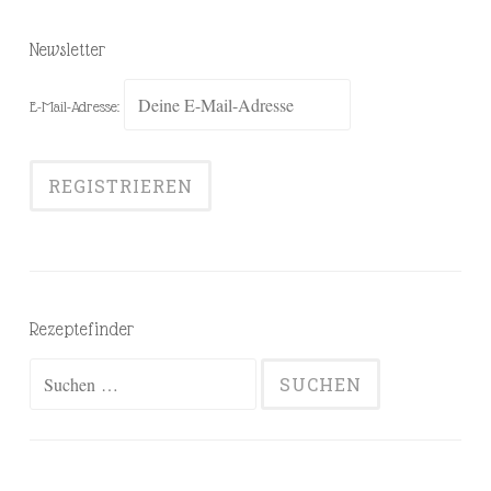
Newsletter
E-Mail-Adresse:
Rezeptefinder
Suchen
nach: