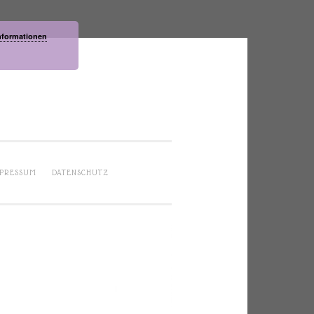
nformationen
PRESSUM
DATENSCHUTZ