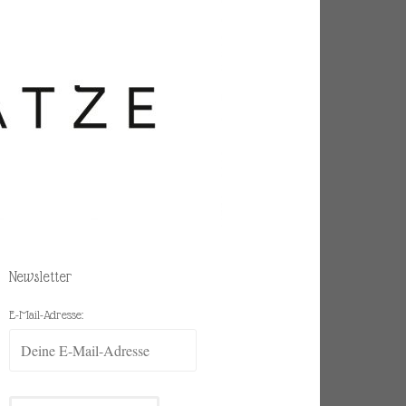
Newsletter
E-Mail-Adresse: