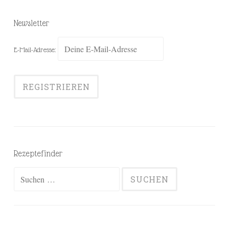
Newsletter
E-Mail-Adresse:
Rezeptefinder
Suchen
nach: