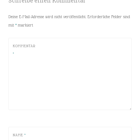
Schreibe einen Kommentar
Deine E-Mail-Adresse wird nicht veröffentlicht.
Erforderliche Felder sind
mit
*
markiert
KOMMENTAR
*
NAME
*