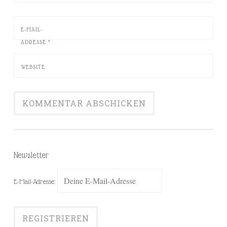
E-MAIL-
ADRESSE
*
WEBSITE
Newsletter
E-Mail-Adresse: