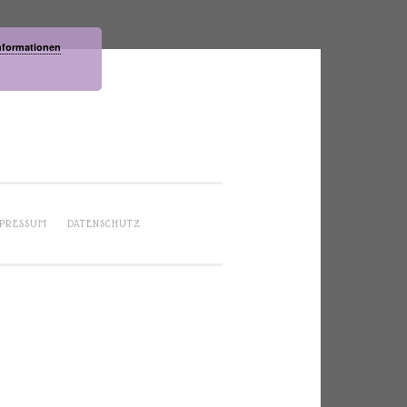
nformationen
PRESSUM
DATENSCHUTZ