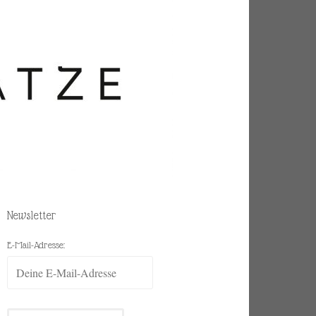
Newsletter
E-Mail-Adresse: