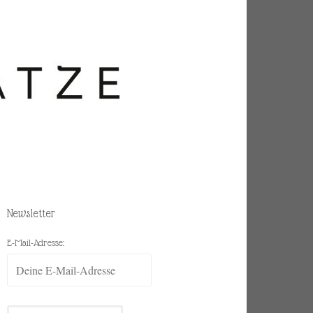
Newsletter
E-Mail-Adresse: