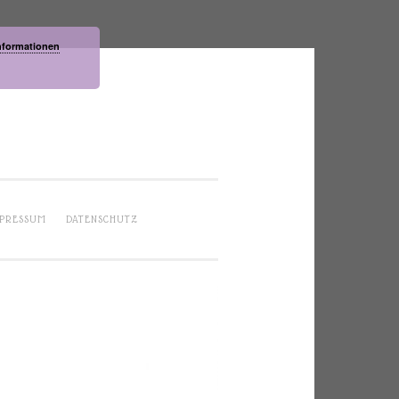
nformationen
PRESSUM
DATENSCHUTZ