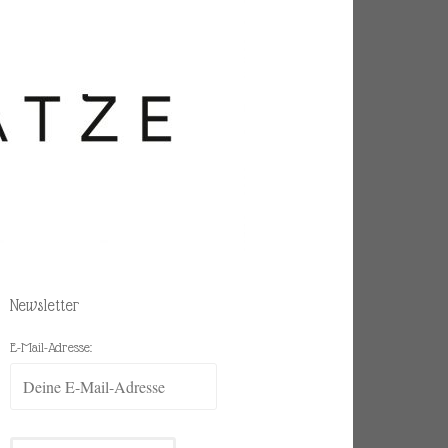
Newsletter
E-Mail-Adresse: