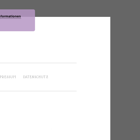
nformationen
PRESSUM
DATENSCHUTZ