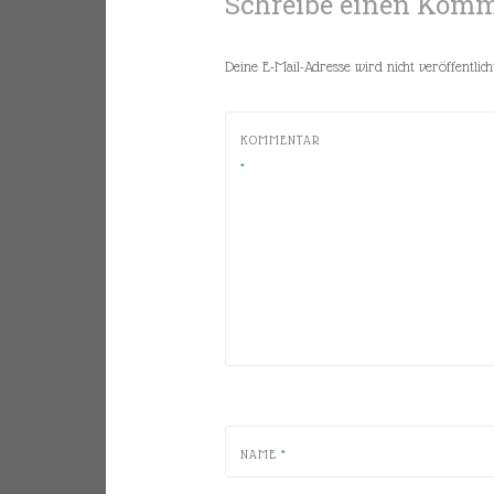
Schreibe einen Kom
Deine E-Mail-Adresse wird nicht veröffentlicht
KOMMENTAR
*
NAME
*