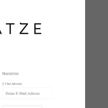
Newsletter
E-Mail-Adresse: