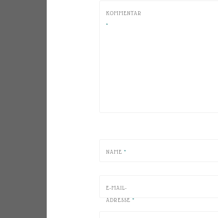
KOMMENTAR
*
NAME
*
E-MAIL-
ADRESSE
*