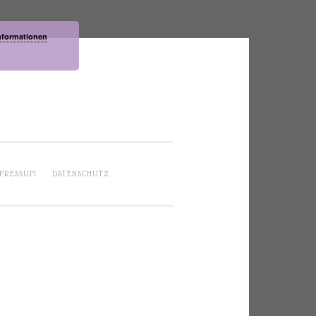
nformationen
PRESSUM
DATENSCHUTZ