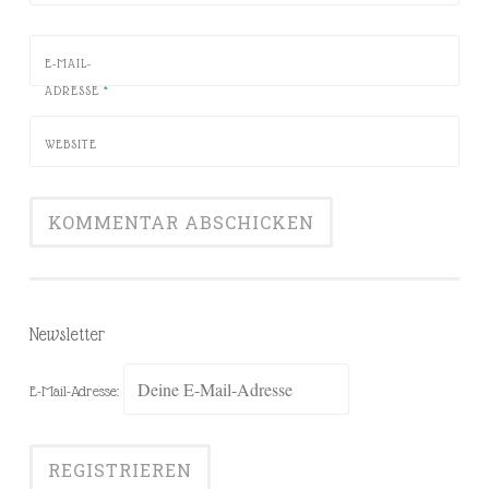
E-MAIL-
ADRESSE
*
WEBSITE
Newsletter
E-Mail-Adresse: