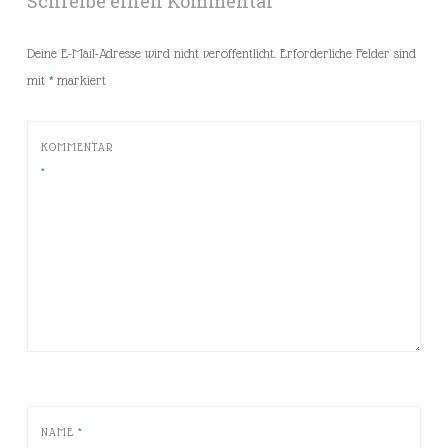
Schreibe einen Kommentar
Deine E-Mail-Adresse wird nicht veröffentlicht.
Erforderliche Felder sind
mit
*
markiert
KOMMENTAR
*
NAME
*