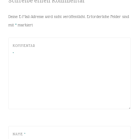
Schreibe einen Kommentar
Deine E-Mail-Adresse wird nicht veröffentlicht.
Erforderliche Felder sind
mit
*
markiert
KOMMENTAR
*
NAME
*