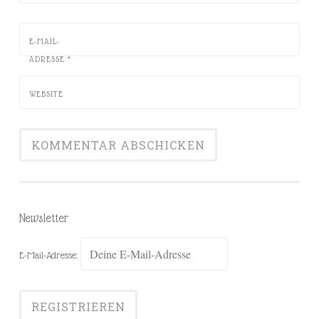
E-MAIL-
ADRESSE
*
WEBSITE
Newsletter
E-Mail-Adresse: