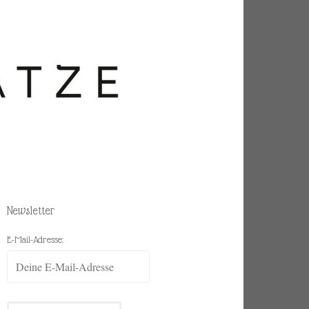
Newsletter
E-Mail-Adresse: