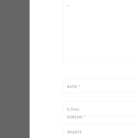
*
NAME
*
E-MAIL-
ADRESSE
*
WEBSITE