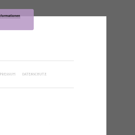
nformationen
PRESSUM
DATENSCHUTZ