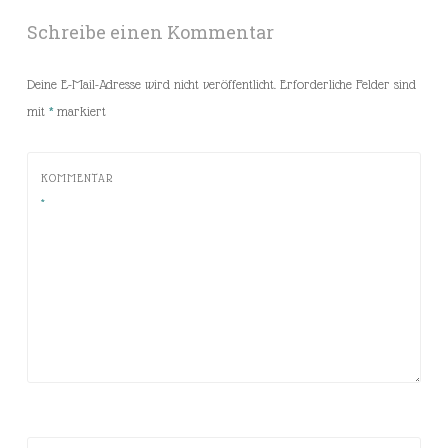
Schreibe einen Kommentar
Deine E-Mail-Adresse wird nicht veröffentlicht.
Erforderliche Felder sind
mit
*
markiert
KOMMENTAR
*