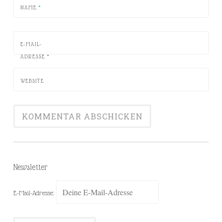
NAME
*
E-MAIL-
ADRESSE
*
WEBSITE
Newsletter
E-Mail-Adresse: