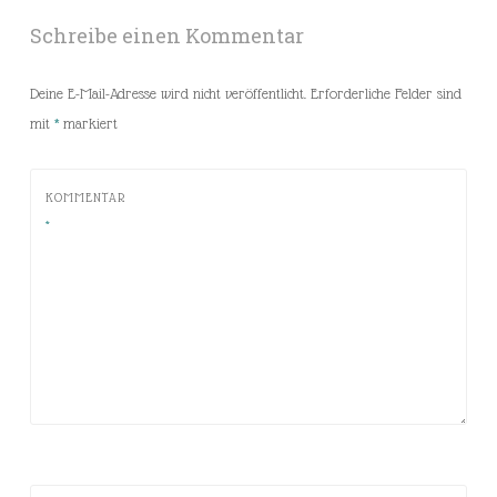
Schreibe einen Kommentar
Deine E-Mail-Adresse wird nicht veröffentlicht.
Erforderliche Felder sind
mit
*
markiert
KOMMENTAR
*