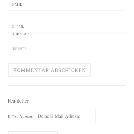
NAME
*
E-MAIL-
ADRESSE
*
WEBSITE
Newsletter
E-Mail-Adresse: