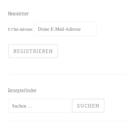
Newsletter
E-Mail-Adresse:
Rezeptefinder
Suchen
nach: