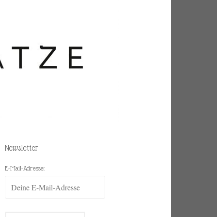
Newsletter
E-Mail-Adresse: