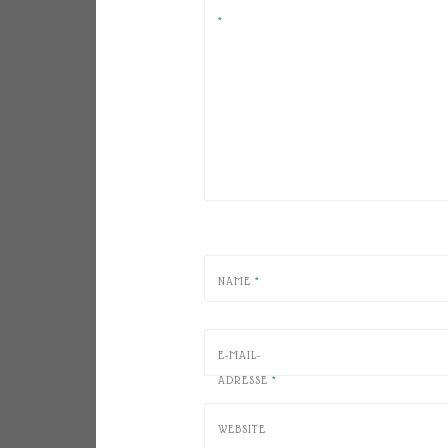
*
NAME
*
E-MAIL-
ADRESSE
*
WEBSITE