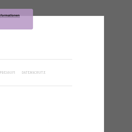
nformationen
PRESSUM
DATENSCHUTZ