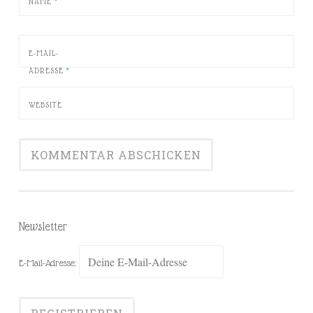
NAME
*
E-MAIL-
ADRESSE
*
WEBSITE
Newsletter
E-Mail-Adresse: