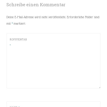
Schreibe einen Kommentar
Deine E-Mail-Adresse wird nicht veröffentlicht.
Erforderliche Felder sind
mit
*
markiert
KOMMENTAR
*