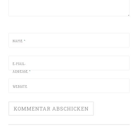
NAME
*
E-MAIL-
ADRESSE
*
WEBSITE