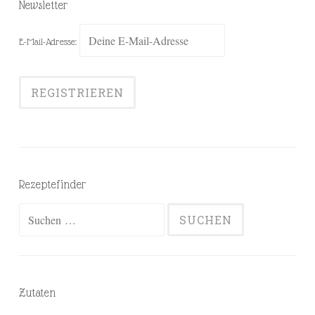
Newsletter
E-Mail-Adresse:
Rezeptefinder
Suchen
nach:
Zutaten