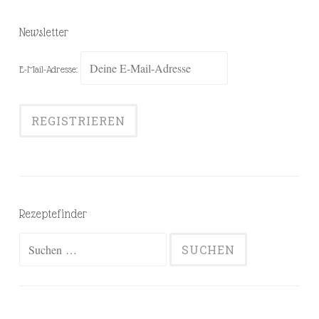
Newsletter
E-Mail-Adresse:
Rezeptefinder
Suchen
nach: