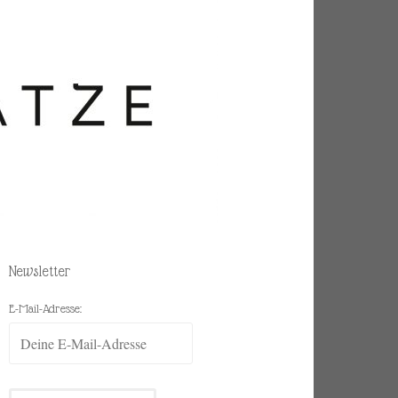
Newsletter
E-Mail-Adresse: