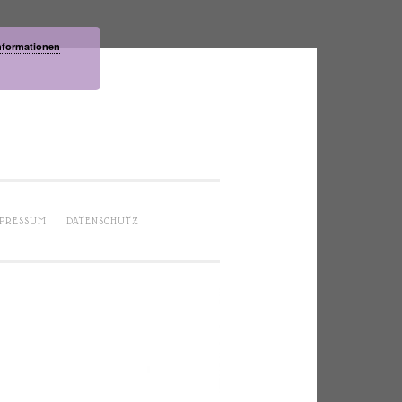
nformationen
PRESSUM
DATENSCHUTZ