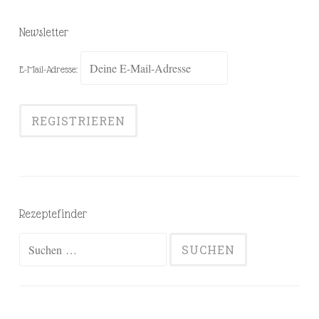
Newsletter
E-Mail-Adresse:
Rezeptefinder
Suchen
nach: