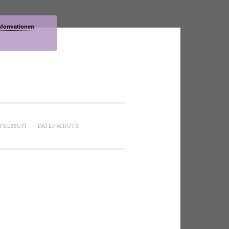
nformationen
PRESSUM
DATENSCHUTZ