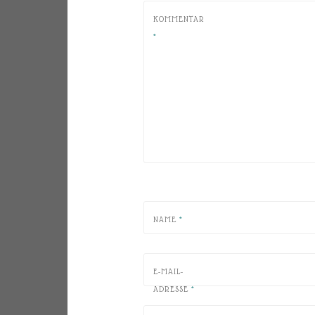
KOMMENTAR
*
NAME
*
E-MAIL-
ADRESSE
*