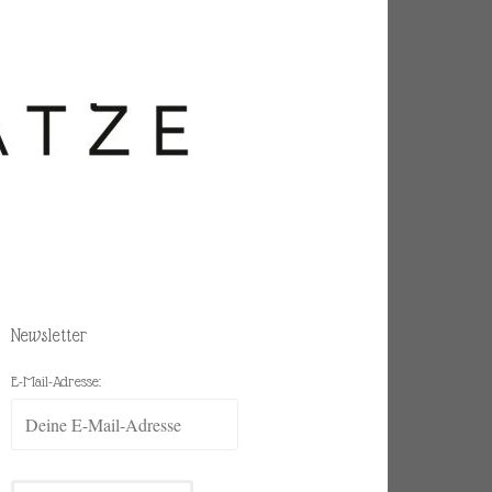
Newsletter
E-Mail-Adresse: