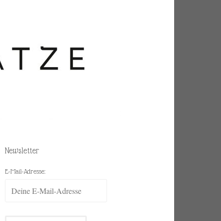
Newsletter
E-Mail-Adresse: