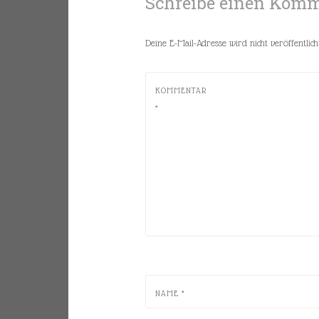
Schreibe einen Kom
Deine E-Mail-Adresse wird nicht veröffentlicht
KOMMENTAR
*
NAME
*