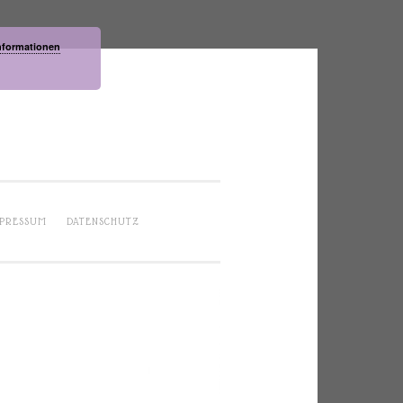
nformationen
PRESSUM
DATENSCHUTZ