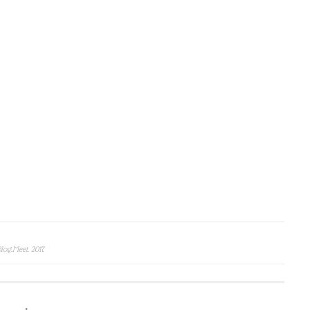
log.Meet. 2017