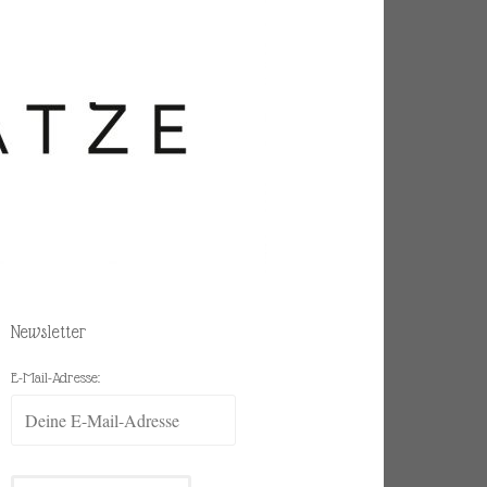
Newsletter
E-Mail-Adresse: