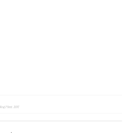
log.Meet. 2017