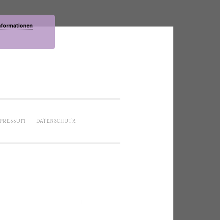
nformationen
PRESSUM
DATENSCHUTZ