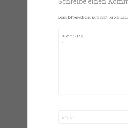
Schreibe einen Kom
Deine E-Mail-Adresse wird nicht veröffentlicht
KOMMENTAR
*
NAME
*