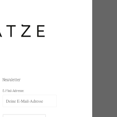
Newsletter
E-Mail-Adresse: