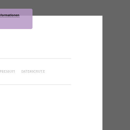
nformationen
PRESSUM
DATENSCHUTZ