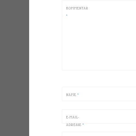
KOMMENTAR
*
NAME
*
E-MAIL-
ADRESSE
*