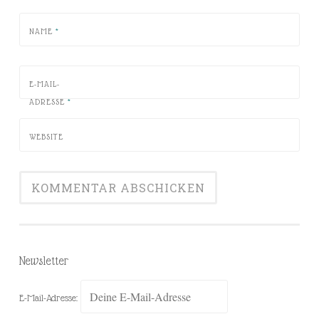
NAME
*
E-MAIL-
ADRESSE
*
WEBSITE
Newsletter
E-Mail-Adresse: