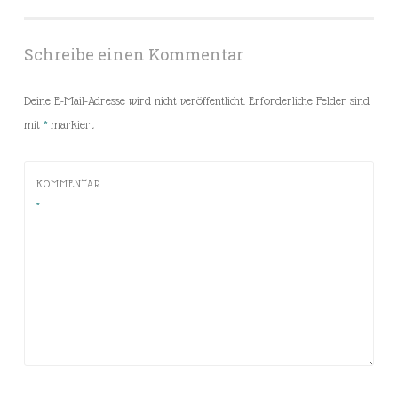
Schreibe einen Kommentar
Deine E-Mail-Adresse wird nicht veröffentlicht.
Erforderliche Felder sind
mit
*
markiert
KOMMENTAR
*