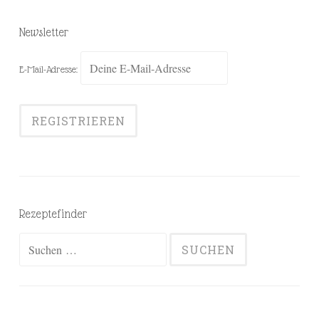
Newsletter
E-Mail-Adresse:
Rezeptefinder
Suchen
nach: