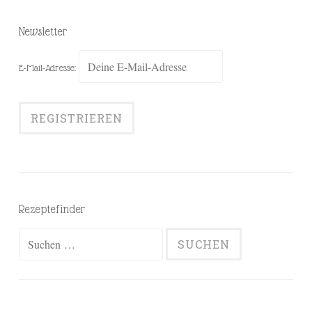
Newsletter
E-Mail-Adresse:
Rezeptefinder
Suchen
nach: