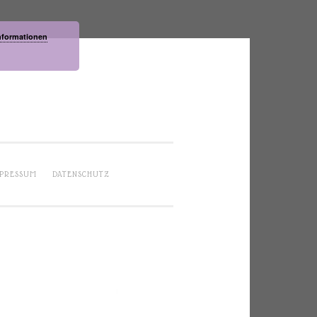
nformationen
PRESSUM
DATENSCHUTZ