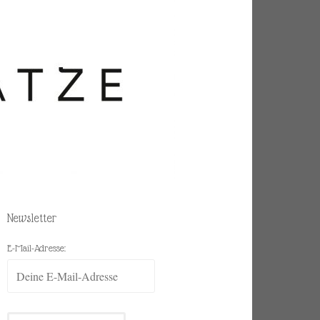
Newsletter
E-Mail-Adresse: