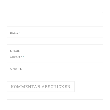
NAME
*
E-MAIL-
ADRESSE
*
WEBSITE