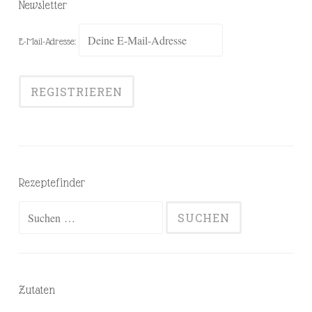
Newsletter
E-Mail-Adresse:
Rezeptefinder
Suchen
nach:
Zutaten