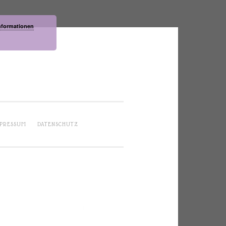
nformationen
PRESSUM
DATENSCHUTZ