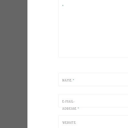
*
NAME
*
E-MAIL-
ADRESSE
*
WEBSITE