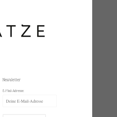
Newsletter
E-Mail-Adresse: