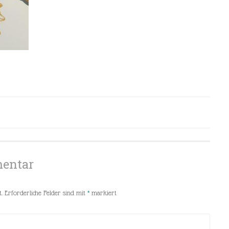
mentar
.
Erforderliche Felder sind mit
*
markiert