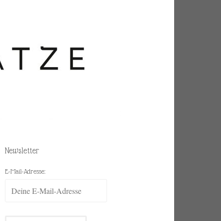
Newsletter
E-Mail-Adresse: