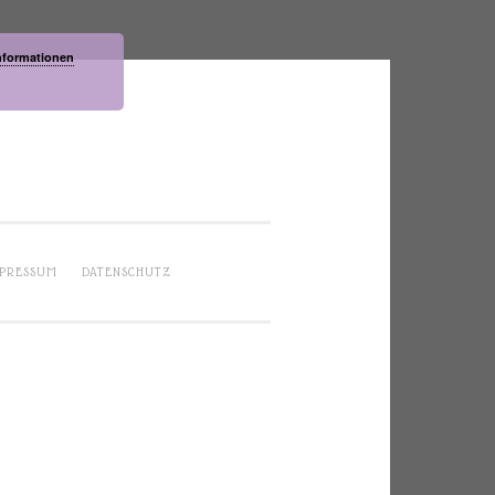
nformationen
PRESSUM
DATENSCHUTZ