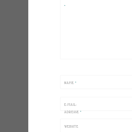
*
NAME
*
E-MAIL-
ADRESSE
*
WEBSITE