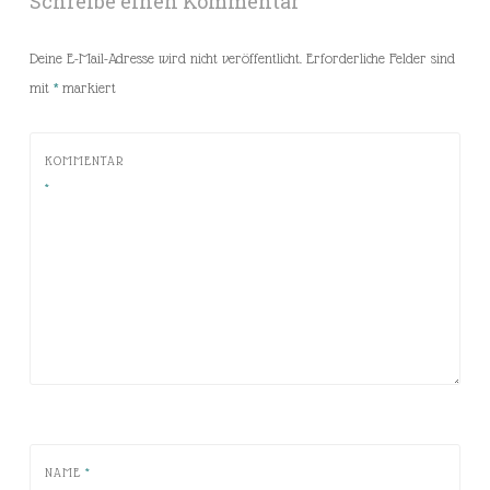
Schreibe einen Kommentar
Deine E-Mail-Adresse wird nicht veröffentlicht.
Erforderliche Felder sind
mit
*
markiert
KOMMENTAR
*
NAME
*