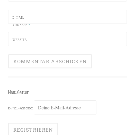
E-MAIL-
ADRESSE
*
WEBSITE
Newsletter
E-Mail-Adresse: