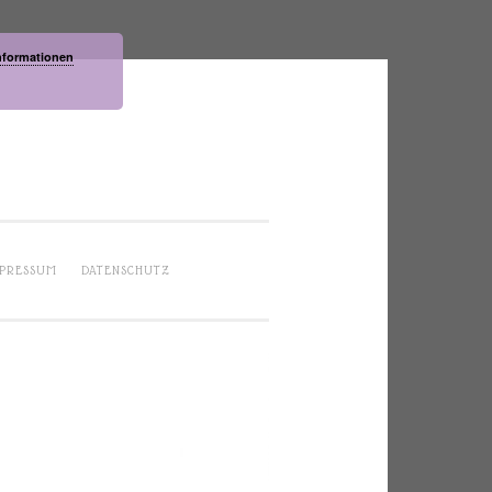
nformationen
PRESSUM
DATENSCHUTZ