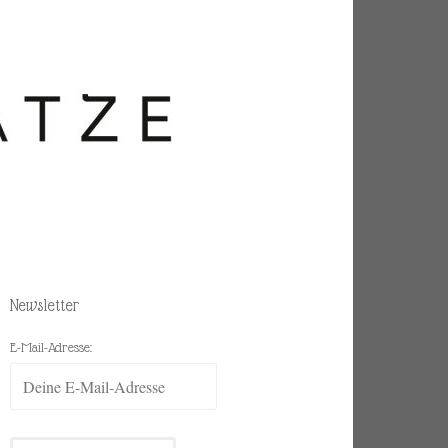
Newsletter
E-Mail-Adresse: