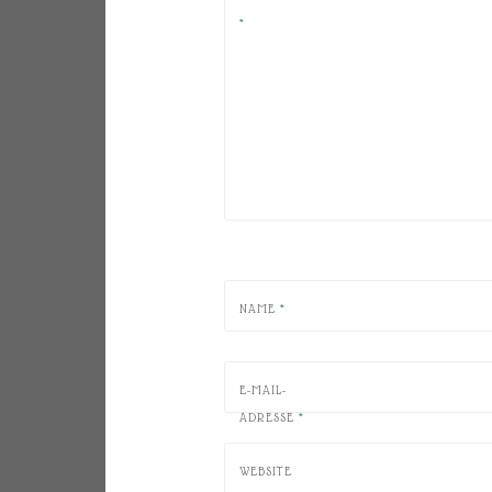
*
NAME
*
E-MAIL-
ADRESSE
*
WEBSITE