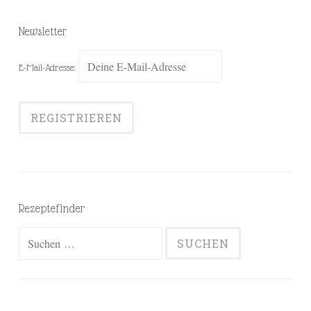
Newsletter
E-Mail-Adresse:
Rezeptefinder
Suchen
nach: