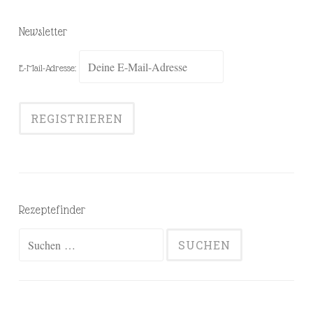
Newsletter
E-Mail-Adresse:
Rezeptefinder
Suchen
nach: