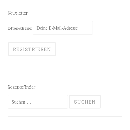
Newsletter
E-Mail-Adresse:
Rezeptefinder
Suchen
nach: