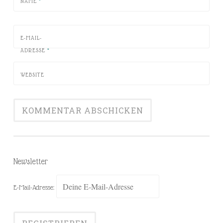
NAME
*
E-MAIL-
ADRESSE
*
WEBSITE
Newsletter
E-Mail-Adresse: