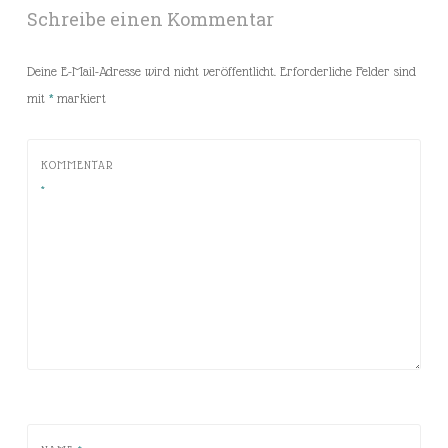
Schreibe einen Kommentar
Deine E-Mail-Adresse wird nicht veröffentlicht.
Erforderliche Felder sind
mit
*
markiert
KOMMENTAR
*