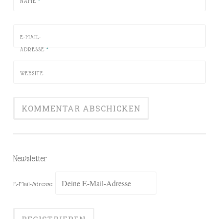
NAME
*
E-MAIL-
ADRESSE
*
WEBSITE
Newsletter
E-Mail-Adresse: