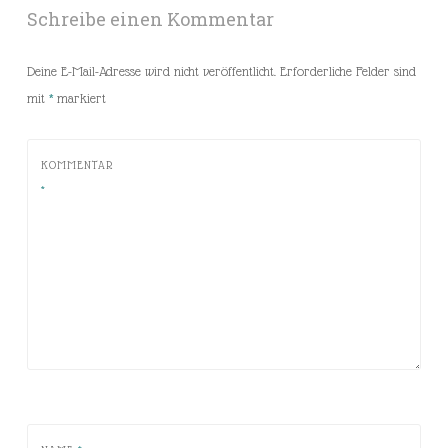
Schreibe einen Kommentar
Deine E-Mail-Adresse wird nicht veröffentlicht.
Erforderliche Felder sind
mit
*
markiert
KOMMENTAR
*