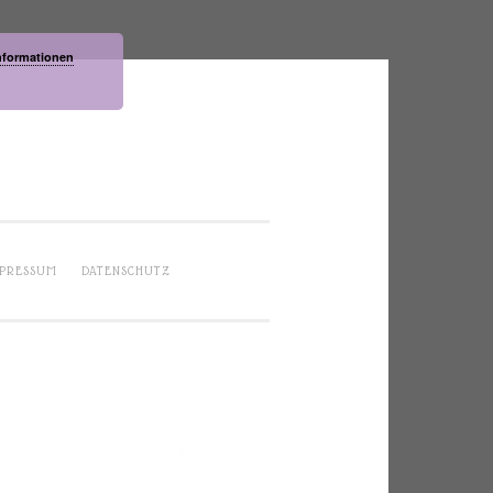
nformationen
PRESSUM
DATENSCHUTZ