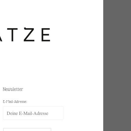
Newsletter
E-Mail-Adresse: