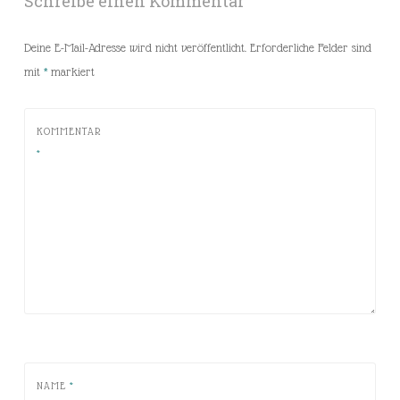
Schreibe einen Kommentar
Deine E-Mail-Adresse wird nicht veröffentlicht.
Erforderliche Felder sind
mit
*
markiert
KOMMENTAR
*
NAME
*