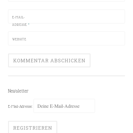
E-MAIL-
ADRESSE
*
WEBSITE
Newsletter
E-Mail-Adresse: