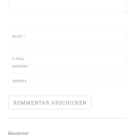
NAME
*
E-MAIL-
ADRESSE
*
WEBSITE
Newsletter